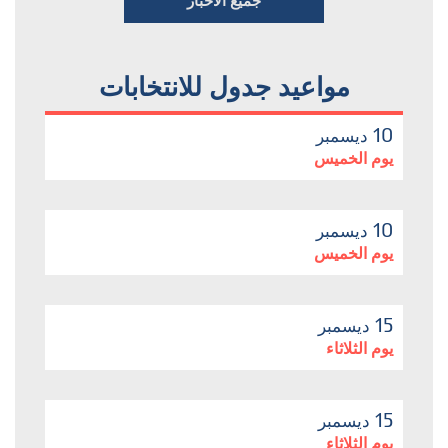
جميع الأخبار
مواعيد جدول للانتخابات
10
ديسمبر
يوم الخميس
10
ديسمبر
يوم الخميس
15
ديسمبر
يوم الثلاثاء
15
ديسمبر
يوم الثلاثاء