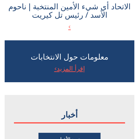
الاتحاد أي شيء الأمين المنتخبة | ناحوم
الأسد / رئيس تل كيريت
معلومات حول الانتخابات
إقرأ المزيد
أخبار